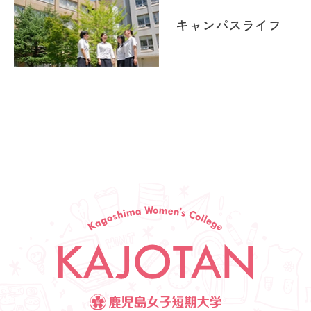
キャンパスライフ