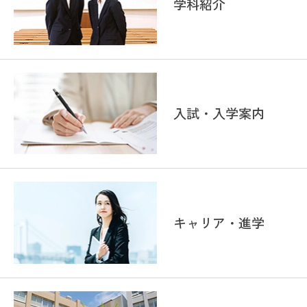
学科紹介
入試・入学案内
キャリア・進学