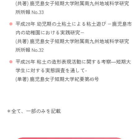
(共著) 鹿児島女子短期大学附属南九州地域科学研究
所所報 No.33
平成28年 幼児期の土粘土による粘土遊び −鹿児島市
内の幼稚園における実践研究−
(共著) 鹿児島女子短期大学附属南九州地域科学研究
所所報 No.32
平成26年 粘土の造形表現活動に関する考察―短期大
学生に対する実態調査を通して-
(単著) 鹿児島女子短期大学紀要第49号
＊全て、一部のみを記載