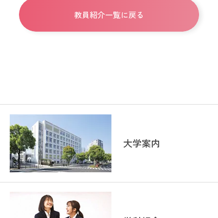
教員紹介一覧に戻る
大学案内