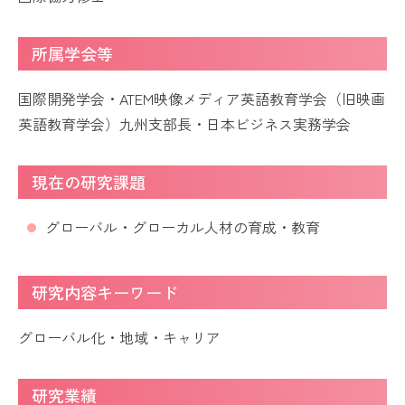
所属学会等
国際開発学会・ATEM映像メディア英語教育学会（旧映画
英語教育学会）九州支部長・日本ビジネス実務学会
現在の研究課題
グローバル・グローカル人材の育成・教育
研究内容キーワード
グローバル化・地域・キャリア
研究業績