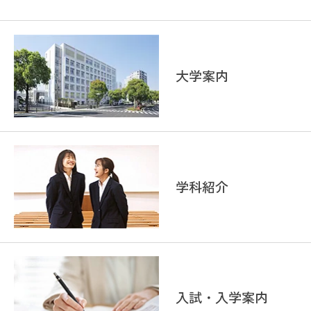
大学案内
学科紹介
入試・入学案内