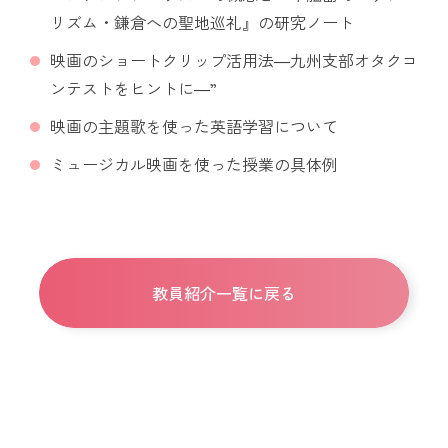
リズム・鎌倉への聖地巡礼』の研究ノート
映画のショートクリップ活用法―九州支部オタクコ
ンテストをヒントに―”
映画の主題歌を使った英語学習について
ミュージカル映画を使った授業の具体例
教員紹介一覧に戻る