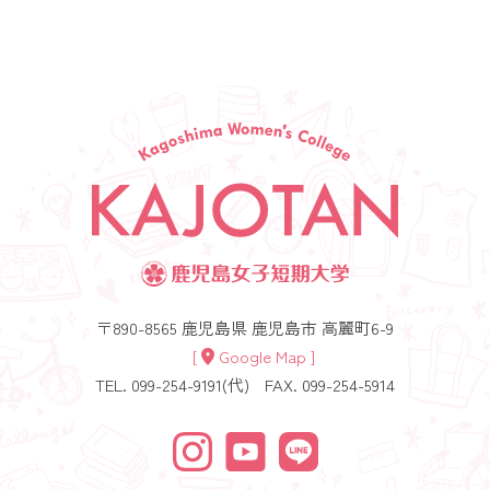
〒890-8565 鹿児島県 鹿児島市 高麗町6-9
[
Google Map ]
TEL. 099-254-9191(代)
FAX. 099-254-5914