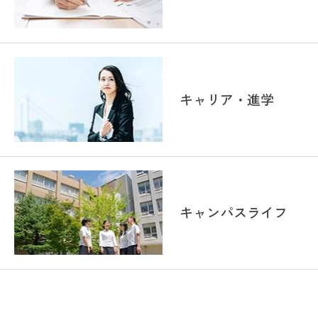
キャリア・進学
キャンパスライフ