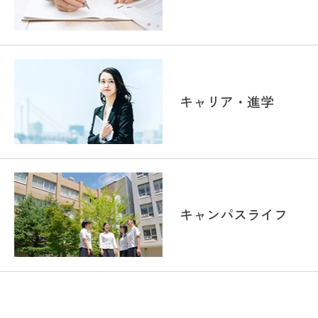
キャリア・進学
キャンパスライフ