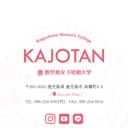
〒890-8565 鹿児島県 鹿児島市 高麗町6-9
[
Google Map ]
TEL. 099-254-9191(代)
FAX. 099-254-5914