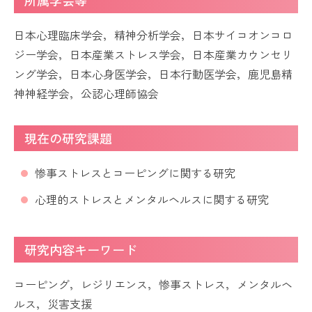
所属学会等
日本心理臨床学会，精神分析学会，日本サイコオンコロ
ジー学会，日本産業ストレス学会，日本産業カウンセリ
ング学会，日本心身医学会，日本行動医学会，鹿児島精
神神経学会，公認心理師協会
現在の研究課題
惨事ストレスとコーピングに関する研究
心理的ストレスとメンタルヘルスに関する研究
研究内容キーワード
コーピング，レジリエンス，惨事ストレス，メンタルヘ
ルス，災害支援