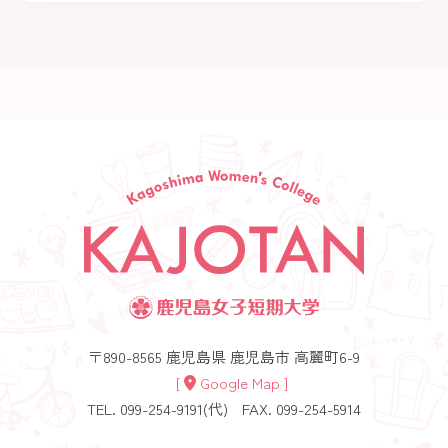
〒890-8565 鹿児島県 鹿児島市 高麗町6-9
[
Google Map ]
TEL. 099-254-9191(代)
FAX. 099-254-5914