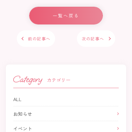
e
b
一覧へ戻る
o
ok
前の記事へ
次の記事へ
カテゴリー
ALL
お知らせ
イベント