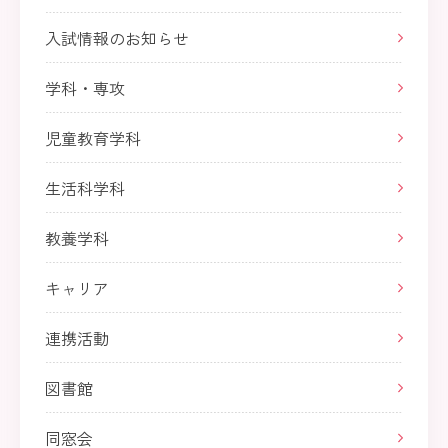
入試情報のお知らせ
学科・専攻
児童教育学科
生活科学科
教養学科
キャリア
連携活動
図書館
同窓会