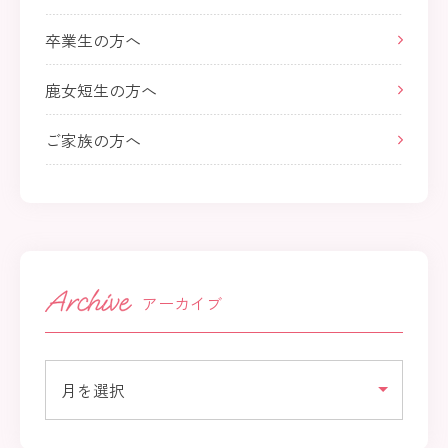
卒業生の方へ
鹿女短生の方へ
ご家族の方へ
アーカイブ