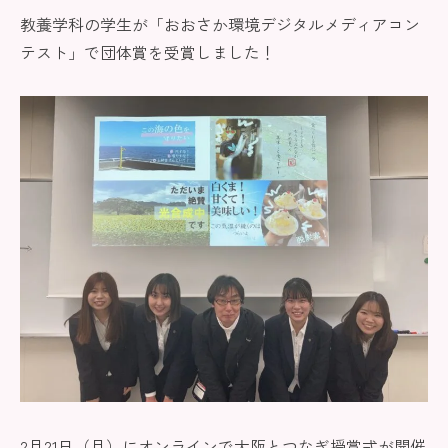
教養学科の学生が「おおさか環境デジタルメディアコン
テスト」で団体賞を受賞しました！
2月21日（月）にオンラインで大阪とつなぎ授賞式が開催