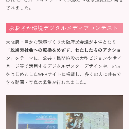
されました。
おおさか環境デジタルメディアコンテスト
大阪府・豊かな環境づくり大阪府民会議が主催となり
「脱炭素社会への転換をめざす、わたしたちのアクショ
ン」
をテーマに、公共・民間施設の大型ビジョンや サイ
ネージ等で活用するデジタルポスターデザインや、SNS
をはじめとしたWEBサイトに掲載し、多くの人に共有で
きる動画・写真の募集が行われました。