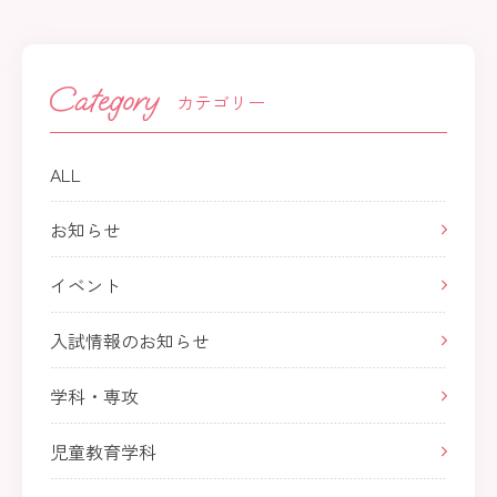
カテゴリー
ALL
お知らせ
イベント
入試情報のお知らせ
学科・専攻
児童教育学科