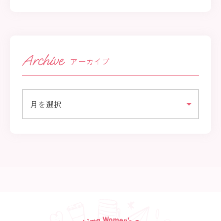
アーカイブ