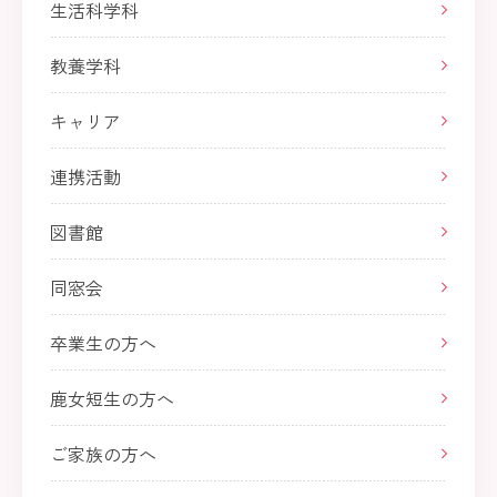
生活科学科
教養学科
キャリア
連携活動
図書館
同窓会
卒業生の方へ
鹿女短生の方へ
ご家族の方へ