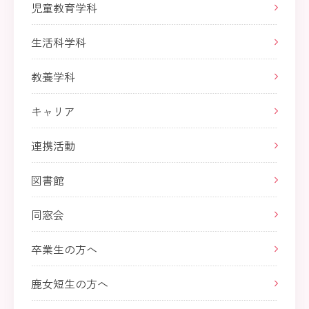
児童教育学科
生活科学科
教養学科
キャリア
連携活動
図書館
同窓会
卒業生の方へ
鹿女短生の方へ