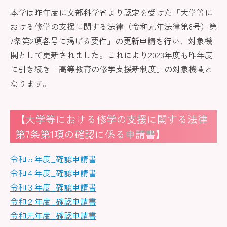
本学は昨年度に文部科学省より認定を受けた「大学等に
おける修学の支援に関する法律（令和元年法律第8号）第
7条第2項各号に掲げる要件」の更新申請を行い、対象機
関として更新されました。これにより2023年度も昨年度
に引き続き「高等教育の修学支援新制度」の対象機関と
なります。
【大学等における修学の支援に関する法律
第7条第1項の確認に係る申請書】
令和５年度_確認申請書
令和４年度_確認申請書
令和３年度_確認申請書
令和２年度_確認申請書
令和元年度_確認申請書