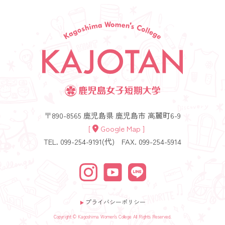
〒890-8565 鹿児島県 鹿児島市 高麗町6-9
[
Google Map ]
TEL. 099-254-9191(代)
FAX. 099-254-5914
プライバシーポリシー
▶︎
Copyright © Kagoshima Women's College All Rights Reserved.
アクセス
資料請求
お問い合わせ