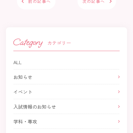
前の記事へ
次の記事へ
カテゴリー
ALL
お知らせ
イベント
入試情報のお知らせ
学科・専攻