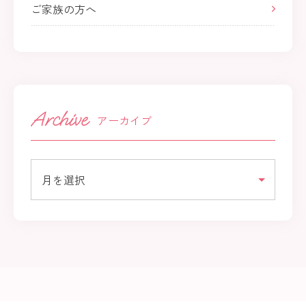
ご家族の方へ
アーカイブ