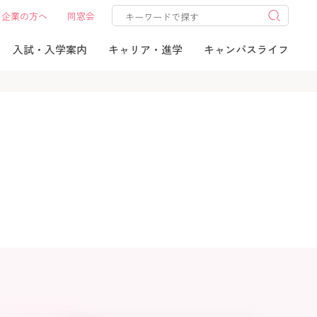
企業の方へ
同窓会
入試・入学案内
キャリア・進学
キャンパスライフ