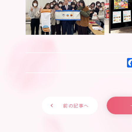
前の記事へ