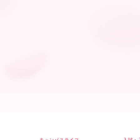
キャンパスライフ
入試・