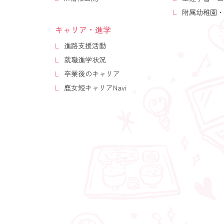
附属幼稚園・
キャリア・進学
進路支援活動
就職進学状況
卒業後のキャリア
鹿女短キャリアNavi