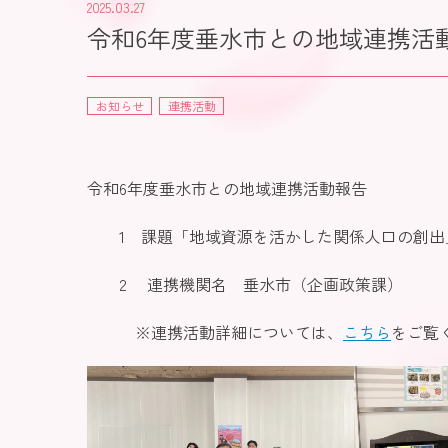
2025.03.27
令和6年度垂水市との地域連携活
お知らせ
連携活動
令和6年度垂水市との地域連携活動報告
1 課題「地域資源を活かした関係人口の創出
2 連携機関名 垂水市（企画政策課）
※連携活動詳細については、
こちら
をご覧