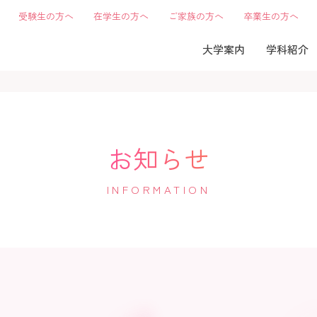
受験生の方へ
在学生の方へ
ご家族の方へ
卒業生の方へ
大学案内
学科紹介
お知らせ
INFORMATION