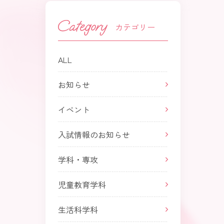
カテゴリー
ALL
お知らせ
イベント
入試情報のお知らせ
学科・専攻
児童教育学科
生活科学科