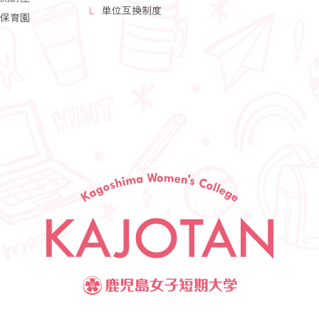
単位互換制度
保育園