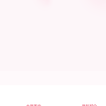
大学案内
学科紹介