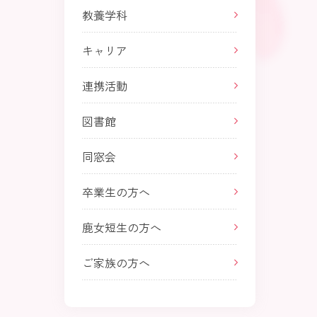
教養学科
キャリア
連携活動
図書館
同窓会
卒業生の方へ
鹿女短生の方へ
ご家族の方へ