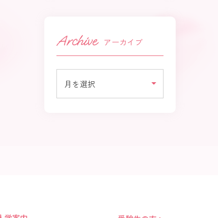
アーカイブ
入学案内