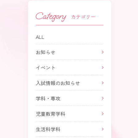
カテゴリー
ALL
お知らせ
イベント
入試情報のお知らせ
学科・専攻
児童教育学科
生活科学科