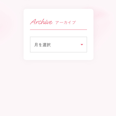
アーカイブ