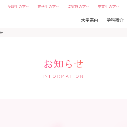
受験生の方へ
在学生の方へ
ご家族の方へ
卒業生の方へ
大学案内
学科紹介
せ
お知らせ
INFORMATION