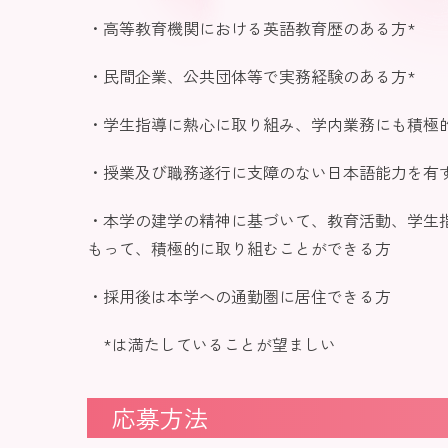
・高等教育機関における英語教育歴のある方*
・民間企業、公共団体等で実務経験のある方*
・学生指導に熱心に取り組み、学内業務にも積極
・授業及び職務遂行に支障のない日本語能力を有
・本学の建学の精神に基づいて、教育活動、学生
もって、積極的に取り組むことができる方
・採用後は本学への通勤圏に居住できる方
*は満たしていることが望ましい
応募方法