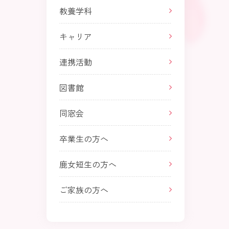
教養学科
キャリア
連携活動
図書館
同窓会
卒業生の方へ
鹿女短生の方へ
ご家族の方へ