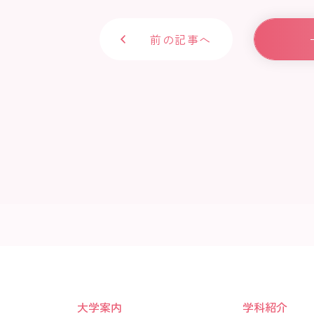
前の記事へ
大学案内
学科紹介