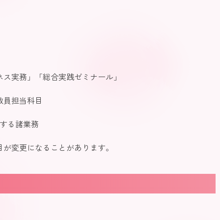
ネス実務」「総合実践ゼミナール」
員担当科目
る諸業務
が変更になることがあります。