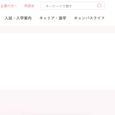
企業の方へ
同窓会
入試・入学案内
キャリア・進学
キャンパスライフ