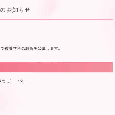
のお知らせ
予定で教養学科の教員を公募します。
なし） 1名