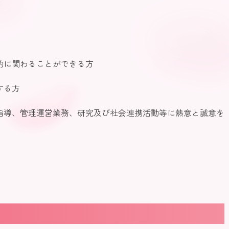
的に関わることができる方
する方
指導、管理運営業務、研究及び社会連携活動等に熱意と誠意を