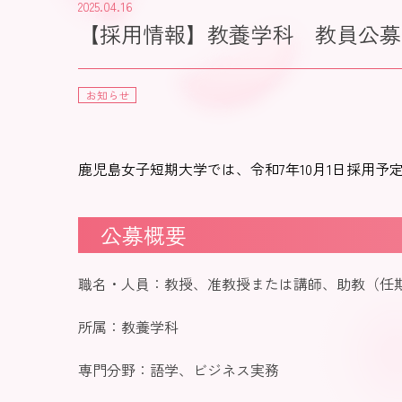
2025.04.16
【採用情報】教養学科 教員公募
お知らせ
鹿児島女子短期大学では、令和7年10月1日採用
公募概要
職名・人員：教授、准教授または講師、助教（任期
所属：教養学科
専門分野：語学、ビジネス実務