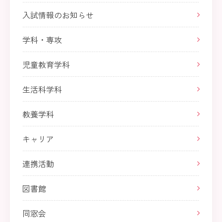
入試情報のお知らせ
学科・専攻
児童教育学科
生活科学科
教養学科
キャリア
連携活動
図書館
同窓会