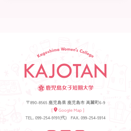
〒890-8565 鹿児島県 鹿児島市 高麗町6-9
[
Google Map ]
TEL. 099-254-9191(代)
FAX. 099-254-5914