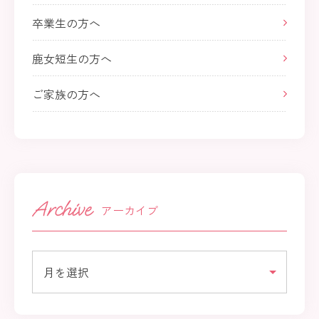
卒業生の方へ
鹿女短生の方へ
ご家族の方へ
アーカイブ