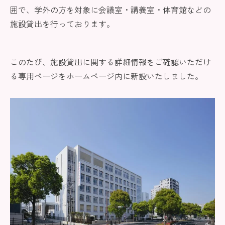
囲で、学外の方を対象に会議室・講義室・体育館などの
施設貸出を行っております。
このたび、施設貸出に関する詳細情報をご確認いただけ
る専用ページをホームページ内に新設いたしました。