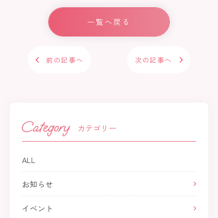
e
b
一覧へ戻る
o
ok
前の記事へ
次の記事へ
カテゴリー
ALL
お知らせ
イベント