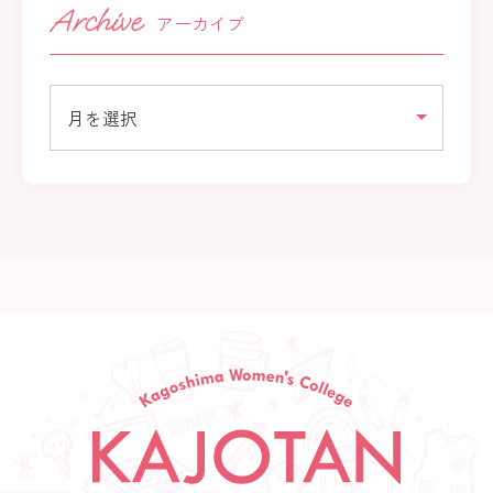
アーカイブ