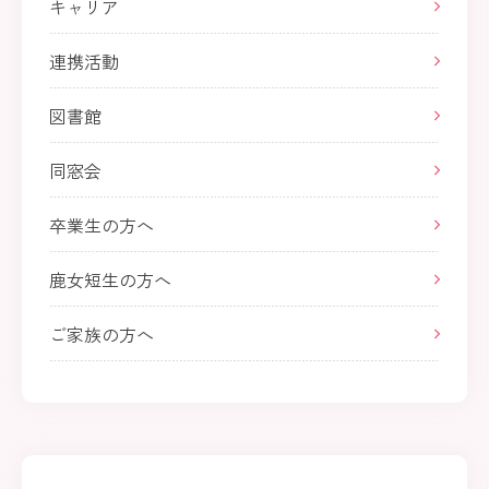
キャリア
連携活動
図書館
同窓会
卒業生の方へ
鹿女短生の方へ
ご家族の方へ