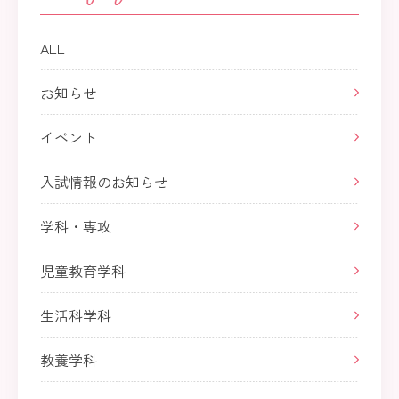
ALL
お知らせ
イベント
入試情報のお知らせ
学科・専攻
児童教育学科
生活科学科
教養学科