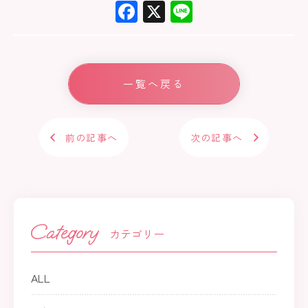
F
X
Li
ac
ne
e
b
一覧へ戻る
o
ok
前の記事へ
次の記事へ
カテゴリー
ALL