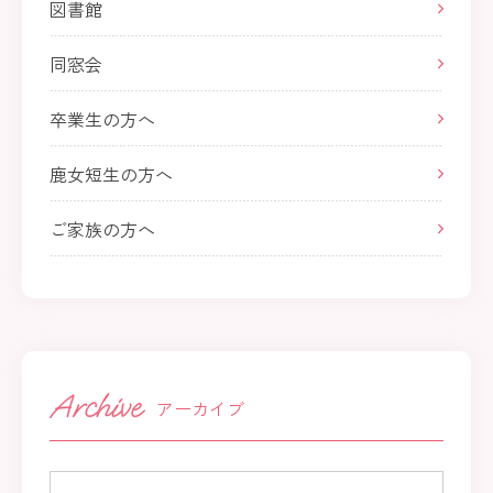
図書館
同窓会
卒業生の方へ
鹿女短生の方へ
ご家族の方へ
アーカイブ