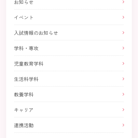
お知らせ
イベント
入試情報のお知らせ
学科・専攻
児童教育学科
生活科学科
教養学科
キャリア
連携活動