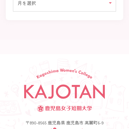
〒890-8565 鹿児島県 鹿児島市 高麗町6-9