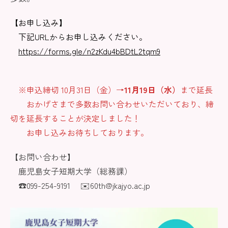
【お申し込み】
下記URLからお申し込みください。
https://forms.gle/n2zKdu4bBDtL2tqm9
※申込締切 10月31日（金）→
11月19日（水）
まで延長
おかげさまで多数お問い合わせいただいており、締
切を延長することが決定しました！
お申し込みお待ちしております。
【お問い合わせ】
鹿児島女子短期大学（総務課）
☎099-254-9191 ✉️60th@jkajyo.ac.jp