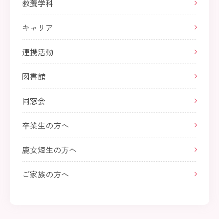
教養学科
キャリア
連携活動
図書館
同窓会
卒業生の方へ
鹿女短生の方へ
ご家族の方へ