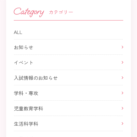
カテゴリー
ALL
お知らせ
イベント
入試情報のお知らせ
学科・専攻
児童教育学科
生活科学科