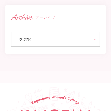
アーカイブ