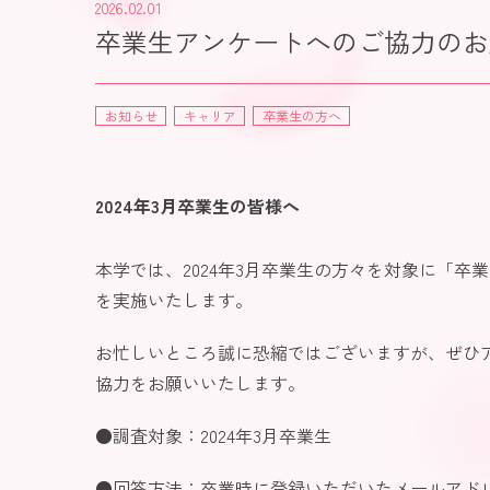
2026.02.01
卒業生アンケートへのご協力のお
お知らせ
キャリア
卒業生の方へ
2024年3月卒業生の皆様へ
本学では、2024年3月卒業生の方々を対象に「卒
を実施いたします。
お忙しいところ誠に恐縮ではございますが、ぜひ
協力をお願いいたします。
●調査対象：2024年3月卒業生
●回答方法：卒業時に登録いただいたメールアド