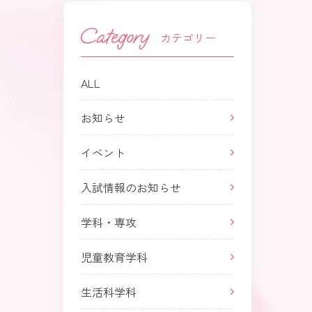
カテゴリー
ALL
お知らせ
イベント
入試情報のお知らせ
学科・専攻
児童教育学科
生活科学科