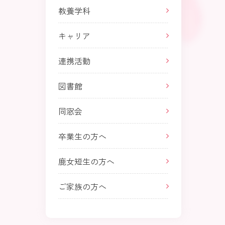
教養学科
キャリア
連携活動
図書館
同窓会
卒業生の方へ
鹿女短生の方へ
ご家族の方へ