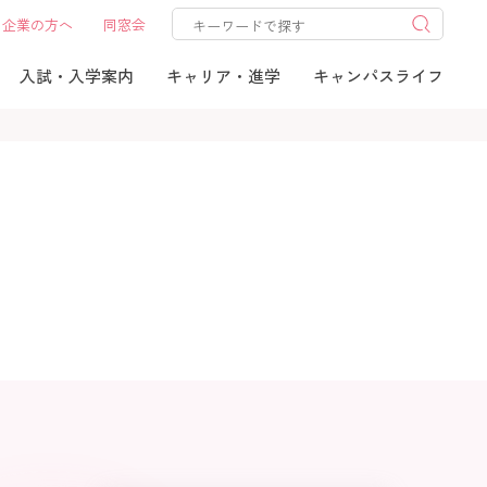
企業の方へ
同窓会
入試・入学案内
キャリア・進学
キャンパスライフ