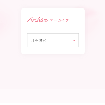
アーカイブ