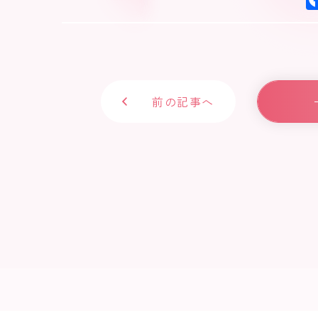
前の記事へ