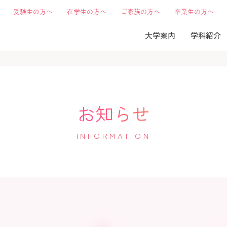
受験生の方へ
在学生の方へ
ご家族の方へ
卒業生の方へ
大学案内
学科紹介
お知らせ
INFORMATION