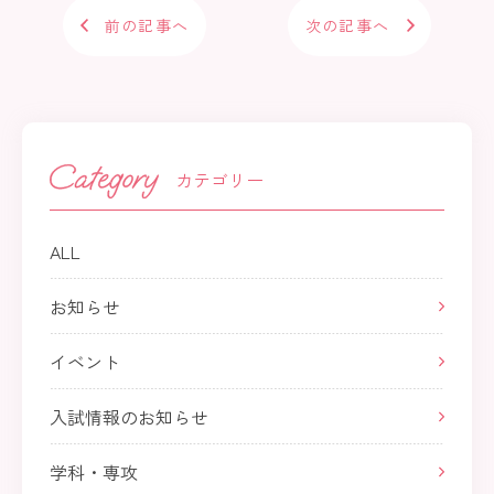
前の記事へ
次の記事へ
カテゴリー
ALL
お知らせ
イベント
入試情報のお知らせ
学科・専攻