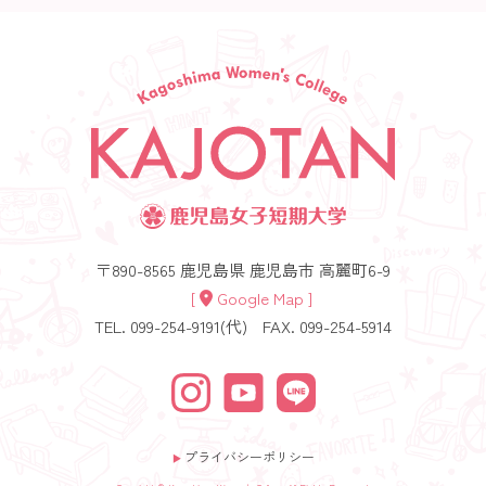
〒890-8565 鹿児島県 鹿児島市 高麗町6-9
[
Google Map ]
TEL. 099-254-9191(代)
FAX. 099-254-5914
プライバシーポリシー
▶︎