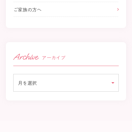
ご家族の方へ
アーカイブ