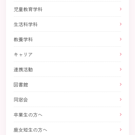
児童教育学科
生活科学科
教養学科
キャリア
連携活動
図書館
同窓会
卒業生の方へ
鹿女短生の方へ